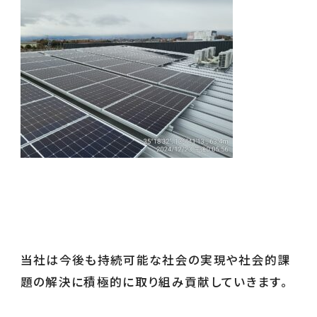
当社は今後も持続可能な社会の実現や社会的課
題の解決に積極的に取り組み貢献していきます。