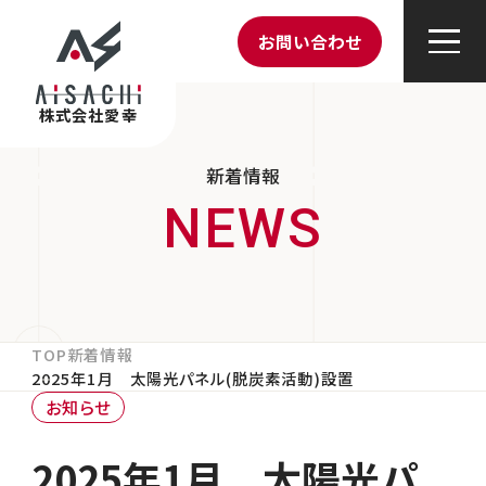
お問い合わせ
株式会社愛幸
新着情報
TOP
新着情報
2025年1月 太陽光パネル(脱炭素活動)設置
お知らせ
2025年1月 太陽光パ