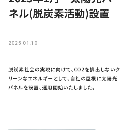
ネル(脱炭素活動)設置
2025.01.10
脱炭素社会の実現に向けて、CO2を排出しないク
リーンなエネルギーとして、自社の屋根に太陽光
パネルを設置、運用開始いたしました。