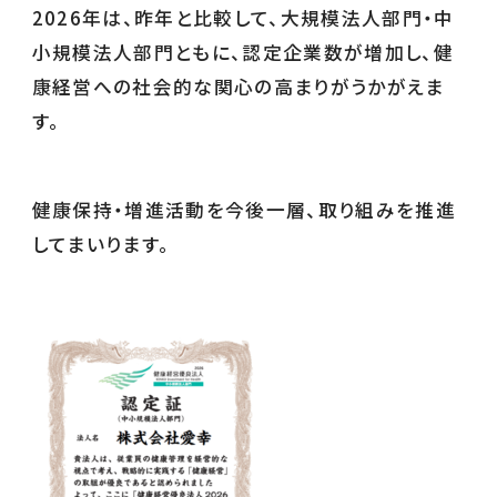
2026年は、昨年と比較して、大規模法人部門・中
小規模法人部門ともに、認定企業数が増加し、健
康経営への社会的な関心の高まりがうかがえま
す。
健康保持・増進活動を今後一層、取り組みを推進
してまいります。