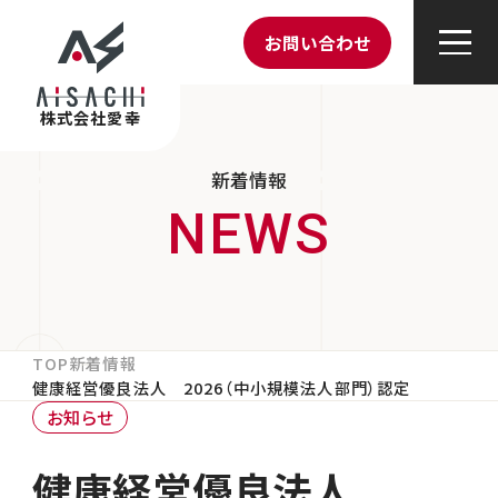
お問い合わせ
株式会社愛幸
新着情報
TOP
新着情報
健康経営優良法人 2026（中小規模法人部門）認定
お知らせ
健康経営優良法人