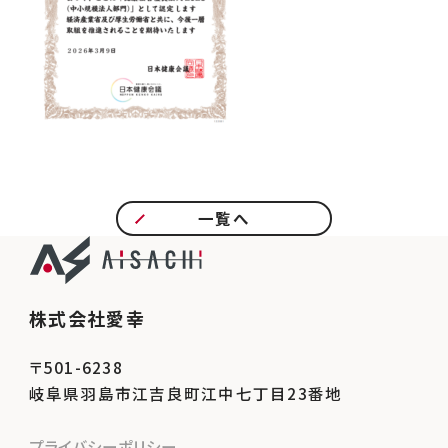
一覧へ
株式会社愛幸
〒501-6238
岐阜県羽島市江吉良町江中七丁目23番地
プライバシーポリシー