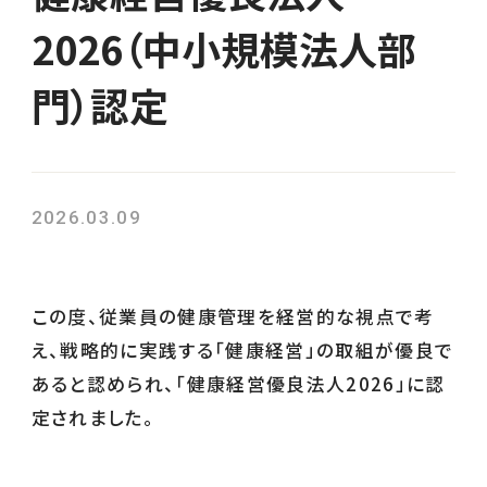
2026（中小規模法人部
門）認定
2026.03.09
この度、従業員の健康管理を経営的な視点で考
え、戦略的に実践する「健康経営」の取組が優良で
あると認められ、「健康経営優良法人2026」に認
定されました。