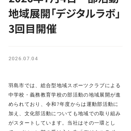
地域展開「デジタルラボ」
3回目開催
2026.07.04
羽島市では、総合型地域スポーツクラブによる
中学校・義務教育学校の部活動の地域展開が進
められており、令和
7
年度からは運動部活動に
加え、文化部活動についても地域での取り組み
がスタートしています。
当社はその一環とし