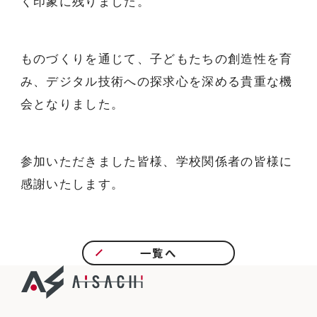
く印象に残りました。
ものづくりを通じて、子どもたちの創造性を育
み、デジタル技術への探求心を深める貴重な機
会となりました。
参加いただきました皆様、学校関係者の皆様に
感謝いたします。
一覧へ