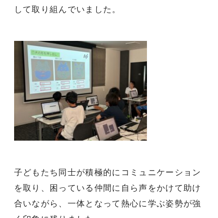
して取り組んでいました。
子どもたち同士が積極的にコミュニケーション
を取り、困っている仲間に自ら声をかけて助け
合いながら、一体となって熱心に学ぶ姿勢が強