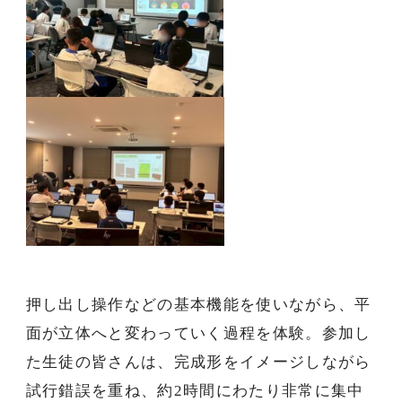
押し出し操作などの基本機能を使いながら、平
面が立体へと変わっていく過程を体験。参加し
た生徒の皆さんは、完成形をイメージしながら
試行錯誤を重ね、約
2
時間にわたり非常に集中