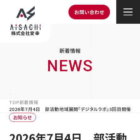
お問い合わせ
株式会社愛幸
新着情報
TOP
新着情報
2026年7月4日 部活動地域展開「デジタルラボ」3回目開催
お知らせ
2026年7月4日 部活動