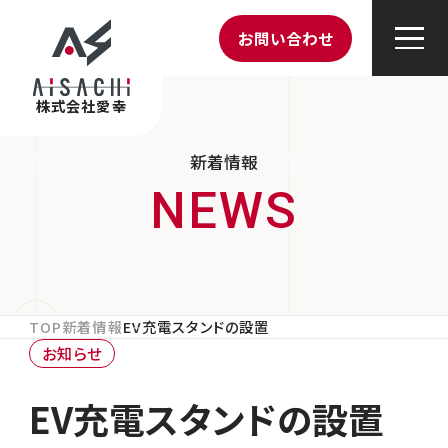
お問い合わせ
株式会社愛幸
新着情報
TOP
新着情報
EV充電スタンドの設置
お知らせ
EV充電スタンドの設置