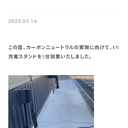
2023.03.16
この度、カーボンニュートラルの実現に向けて、
EV
充電スタンドを
台設置いたしました。
5