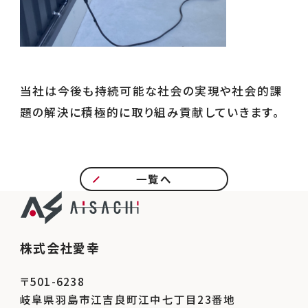
当社は今後も持続可能な社会の実現や社会的課
題の解決に積極的に取り組み貢献していきます。
一覧へ
株式会社愛幸
〒501-6238
岐阜県羽島市江吉良町江中七丁目23番地