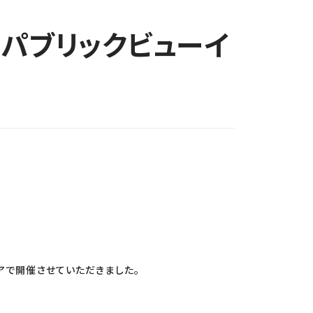
 パブリックビューイ
リアで開催させていただきました。