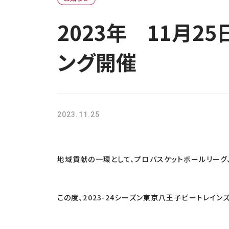
2023年 11月
ング開催
2023.11.25
地域貢献の一環として、プロバスケットボールリーグ、
この度、2023-24シーズン東京八王子ビートレイ