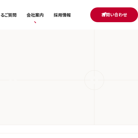
お問い合わせ
あるご質問
会社案内
採用情報