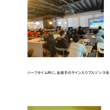
ハーフタイム時に、全選手のサイン入りブルゾン（5