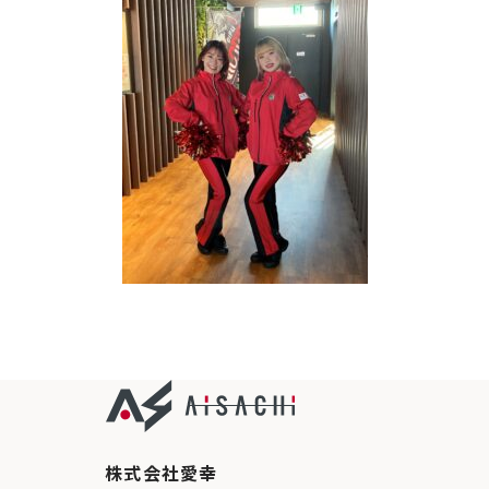
株式会社愛幸