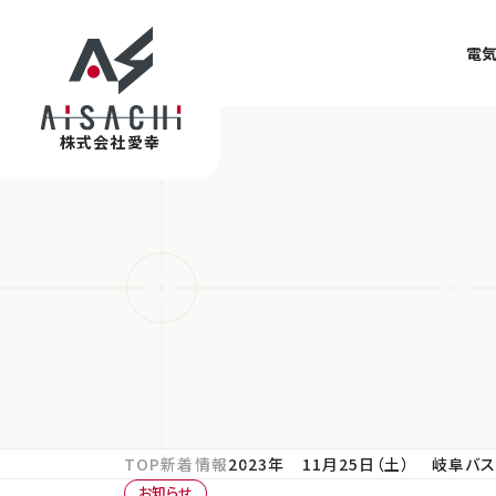
電
株式会社愛幸
TOP
新着情報
2023年 11月25日（土） 岐阜
お知らせ