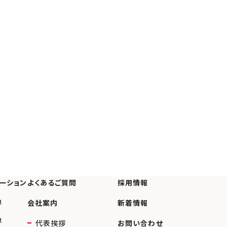
ーション
よくあるご質問
採用情報
界
会社案内
新着情報
界
代表挨拶
お問い合わせ