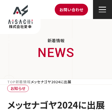
お問い合わせ
株式会社愛幸
新着情報
TOP
新着情報
メッセナゴヤ2024に出展
お知らせ
メッセナゴヤ2024に出展