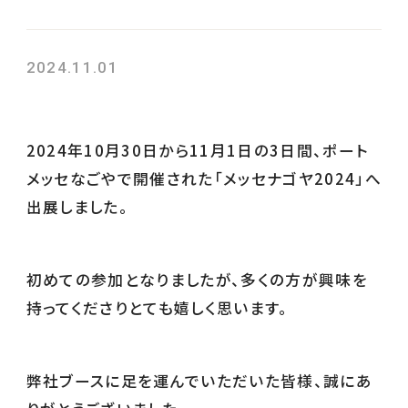
2024.11.01
2024年10月30日から11月1日の3日間、ポート
メッセなごやで開催された「メッセナゴヤ2024」へ
出展しました。
初めての参加となりましたが、多くの方が興味を
持ってくださりとても嬉しく思います。
弊社ブースに足を運んでいただいた皆様、誠にあ