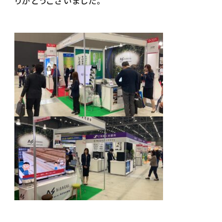
りがとうございました。