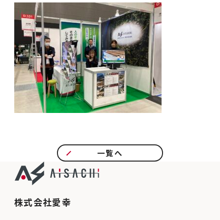
一覧へ
株式会社愛幸