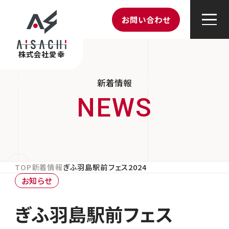
お問い合わせ
株式会社愛幸
新着情報
TOP
新着情報
ぎふ羽島駅前フェス2024
お知らせ
ぎふ羽島駅前フェス