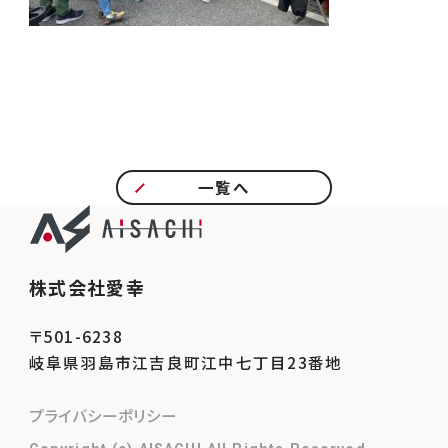
一覧へ
株式会社愛幸
〒501-6238
岐阜県羽島市江吉良町江中七丁目23番地
プライバシーポリシー