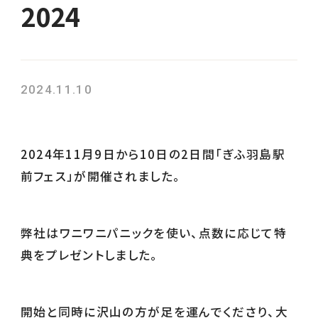
2024
2024.11.10
2024年11月9日から10日の2日間「ぎふ羽島駅
前フェス」が開催されました。
弊社はワニワニパニックを使い、点数に応じて特
典をプレゼントしました。
開始と同時に沢山の方が足を運んでくださり、大