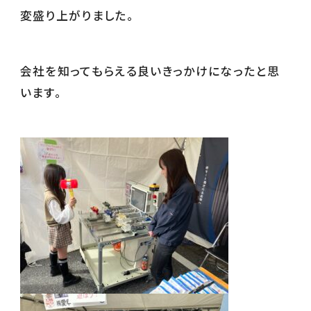
変盛り上がりました。
会社を知ってもらえる良いきっかけになったと思
います。