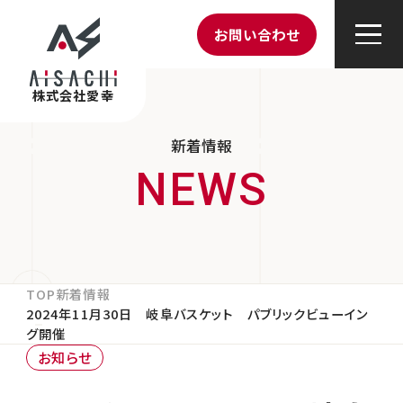
お問い合わせ
株式会社愛幸
新着情報
TOP
新着情報
2024年11月30日 岐阜バスケット パブリックビューイン
グ開催
お知らせ