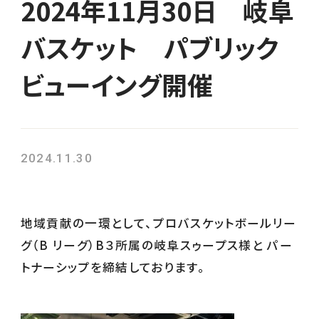
2024年11月30日 岐阜
バスケット パブリック
ビューイング開催
2024.11.30
地域貢献の一環として、プロバスケットボールリー
グ（B リーグ）B３所属の岐阜スゥープス様と パー
トナーシップを締結しております。