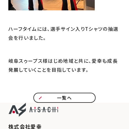
ハーフタイムには、選手サイン入りTシャツの抽選
会を行いました。
岐阜スゥープス様はじめ地域と共に、愛幸も成⾧
発展していくことを目指しています。
一覧へ
株式会社愛幸