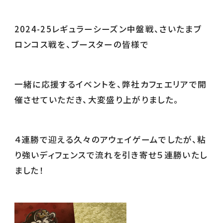
2024-25レギュラーシーズン中盤戦、さいたまブ
ロンコス戦を、ブースターの皆様で
一緒に応援するイベントを、弊社カフェエリアで開
催させていただき、大変盛り上がりました。
４連勝で迎える久々のアウェイゲームでしたが、粘
り強いディフェンスで流れを引き寄せ５連勝いたし
ました！