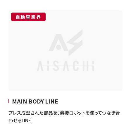
自動車業界
MAIN BODY LINE
プレス成型された部品を、溶接ロボットを使ってつなぎ合
わせるLINE