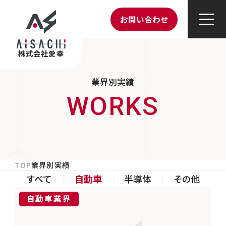
お問い合わせ
株式会社愛幸
業界別実績
TOP
業界別実績
すべて
自動車
半導体
その他
自動車業界