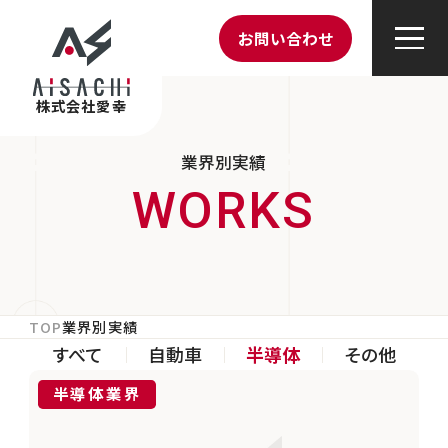
お問い合わせ
株式会社愛幸
業界別実績
TOP
業界別実績
すべて
自動車
半導体
その他
半導体業界